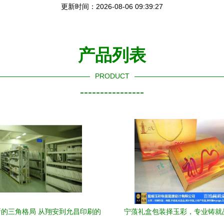
更新时间：2026-08-06 09:39:27
产品列表
PRODUCT
----------------
的三角格局 从翔安到允昌印刷的
宁蒗礼盒包装择玉彩，专业铸就