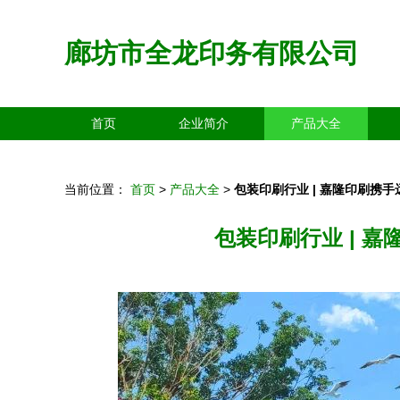
廊坊市全龙印务有限公司
首页
企业简介
产品大全
当前位置：
首页
>
产品大全
>
包装印刷行业 | 嘉隆印刷携
包装印刷行业 | 