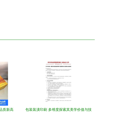
品质新高
包装装潢印刷 多维度探索其美学价值与技