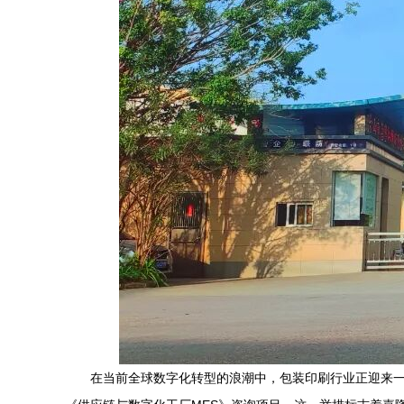
在当前全球数字化转型的浪潮中，包装印刷行业正迎来