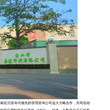
印刷近日宣布与领先的管理咨询公司远大方略合作，共同启动