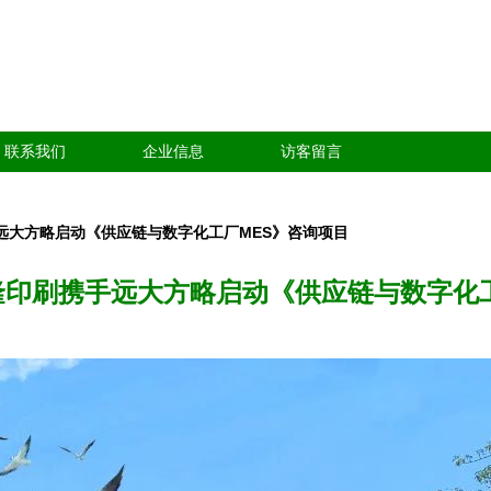
联系我们
企业信息
访客留言
手远大方略启动《供应链与数字化工厂MES》咨询项目
嘉隆印刷携手远大方略启动《供应链与数字化