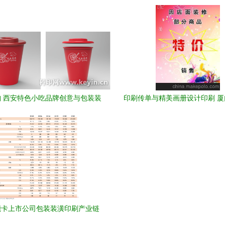
设计与企业价值
度
 西安特色小吃品牌创意与包装装
印刷传单与精美画册设计印刷 
潢设计
包装制品助力品牌跃升
能卡上市公司包装装潢印刷产业链
深度解析