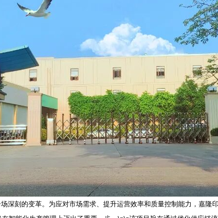
一场深刻的变革。为应对市场需求、提升运营效率和质量控制能力，嘉隆