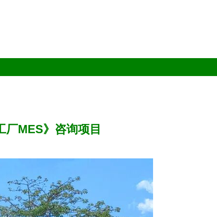
工厂MES》咨询项目