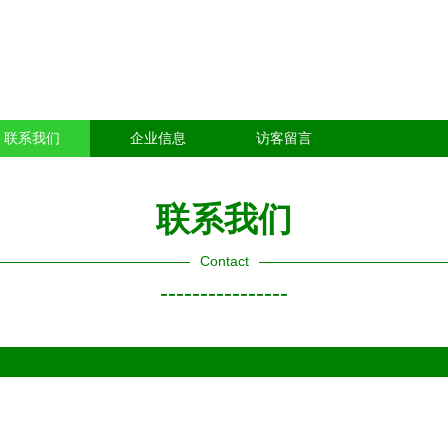
联系我们
企业信息
访客留言
联系我们
Contact
----------------