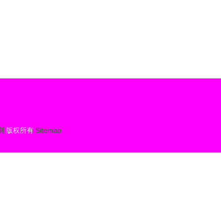
刷
版权所有
Sitemap