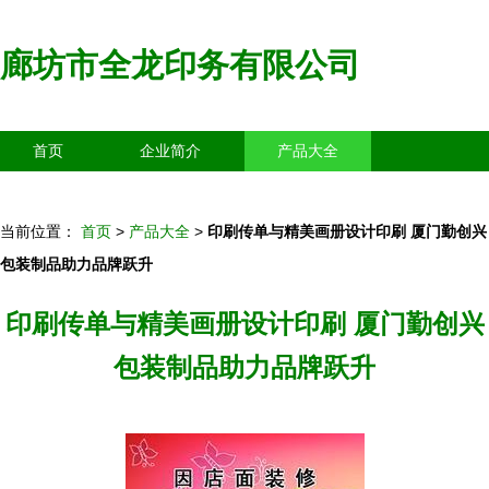
廊坊市全龙印务有限公司
首页
企业简介
产品大全
联系我们
企业信息
访客留言
当前位置：
首页
>
产品大全
>
印刷传单与精美画册设计印刷 厦门勤创兴
包装制品助力品牌跃升
印刷传单与精美画册设计印刷 厦门勤创兴
包装制品助力品牌跃升