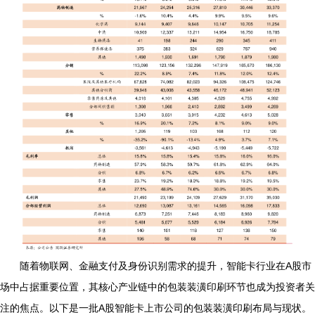
随着物联网、金融支付及身份识别需求的提升，智能卡行业在A股市
场中占据重要位置，其核心产业链中的包装装潢印刷环节也成为投资者关
注的焦点。以下是一批A股智能卡上市公司的包装装潢印刷布局与现状。