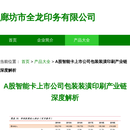
廊坊市全龙印务有限公司
首页
企业简介
产品大全
联系我们
企业信息
访客留言
当前位置：
首页
>
产品大全
>
A股智能卡上市公司包装装潢印刷产业链
深度解析
A股智能卡上市公司包装装潢印刷产业链
深度解析